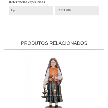
Referências específicas
Upc
817030010
PRODUTOS RELACIONADOS