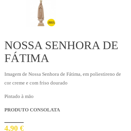
NOSSA SENHORA DE
FÁTIMA
Imagem de Nossa Senhora de Fátima, em poliestireno de
cor creme e com friso dourado
Pintado à mão
PRODUTO CONSOLATA
4,90 €