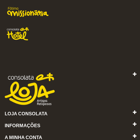
LOJA CONSOLATA
INFORMAÇÕES
A MINHA CONTA