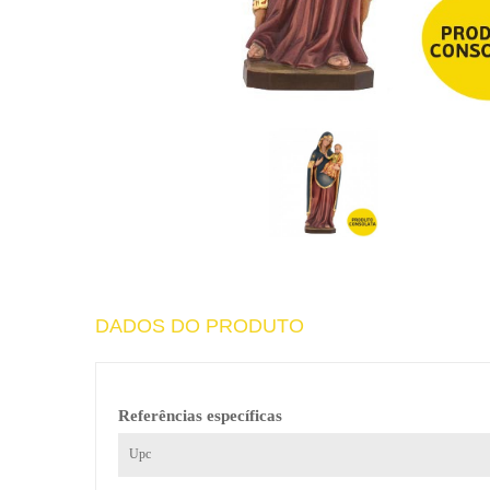
DADOS DO PRODUTO
Referências específicas
Upc