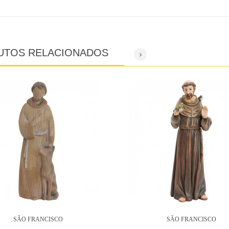
UTOS RELACIONADOS
SÃO FRANCISCO
SÃO FRANCISCO