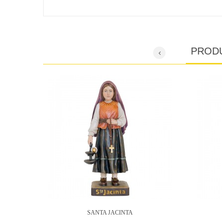
PROD
SANTA JACINTA