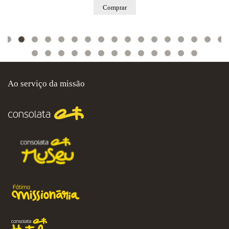
Comprar
Ao serviço da missão