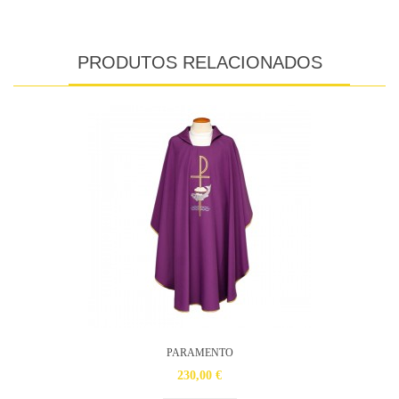
PRODUTOS RELACIONADOS
PARAMENTO
230,00 €