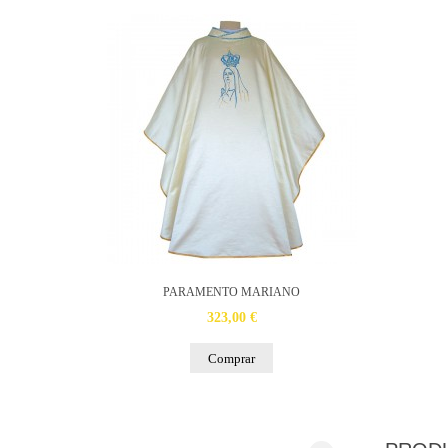
PARAMENTO MARIANO
323,00 €
Comprar