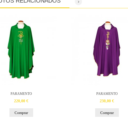
UTOS RELACIONADOS
PARAMENTO
PARAMENTO
220,00 €
230,00 €
Comprar
Comprar