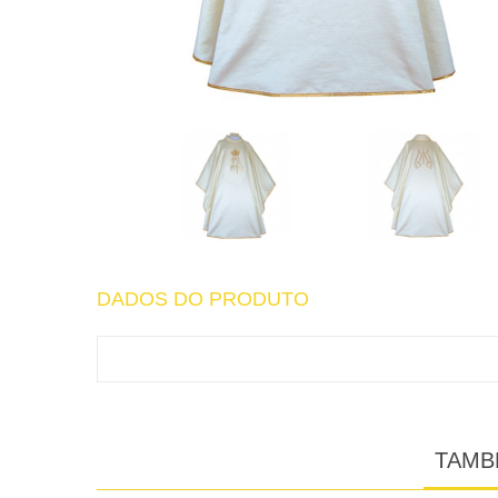
DADOS DO PRODUTO
TAMB