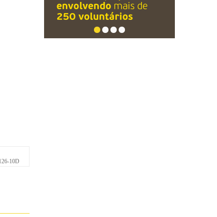
26-10D