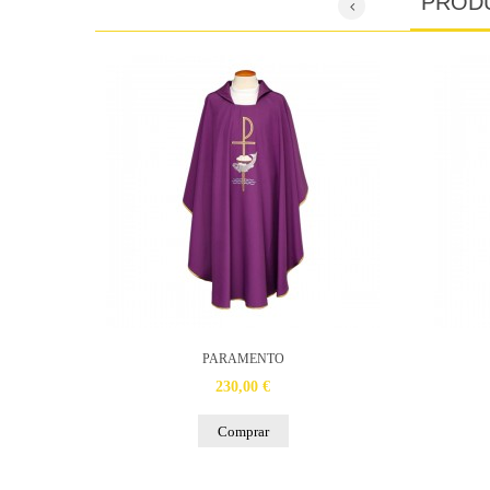
PROD
PARAMENTO
230,00 €
Comprar