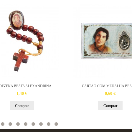
 DEZENA BEATA ALEXANDRINA
CARTÃO COM MEDALHA BEAT
1,40 €
0,60 €
Comprar
Comprar