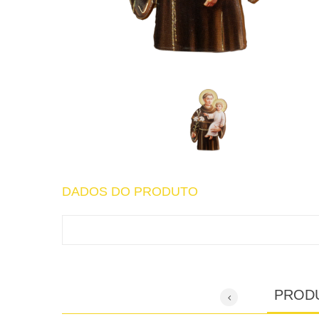
DADOS DO PRODUTO
PROD