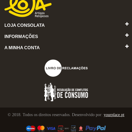
LOJA CONSOLATA
INFORMAÇÕES
A MINHA CONTA
© 2018. Todos os direitos reservados. Desenvolvido por:
yourplace.pt