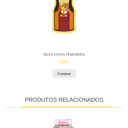
ÍMAN SANTA TERESINHA
1,20 €
Comprar
PRODUTOS RELACIONADOS