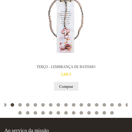
TERÇO - LEMBRANÇA DE BATISMO
3,60 €
Comprar
Ao serviço da missão