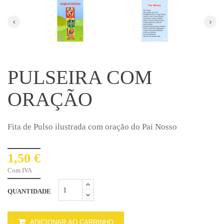
PULSEIRA COM
ORAÇÃO
Fita de Pulso ilustrada com oração do Pai Nosso
1,50 €
Com IVA
QUANTIDADE
ADICIONAR AO CARRINHO