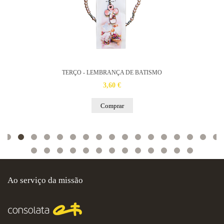
TERÇO - LEMBRANÇA DE BATISMO
3,60 €
Comprar
Ao serviço da missão