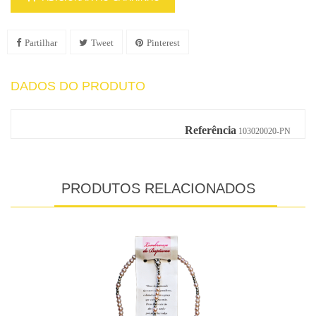
Partilhar
Tweet
Pinterest
DADOS DO PRODUTO
Referência
103020020-PN
PRODUTOS RELACIONADOS