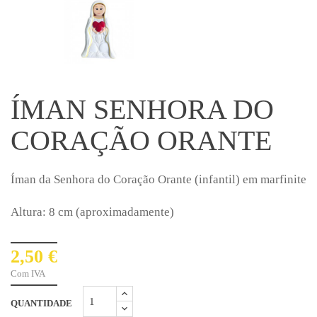
ÍMAN SENHORA DO
CORAÇÃO ORANTE
Íman da Senhora do Coração Orante (infantil) em marfinite
Altura: 8 cm (aproximadamente)
2,50 €
Com IVA
QUANTIDADE