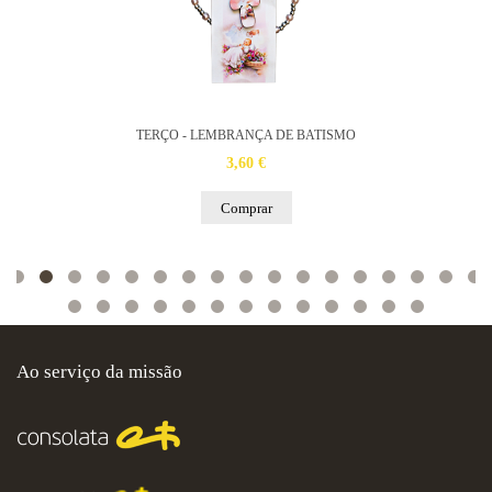
TERÇO - LEMBRANÇA DE BATISMO
3,60 €
Comprar
Ao serviço da missão