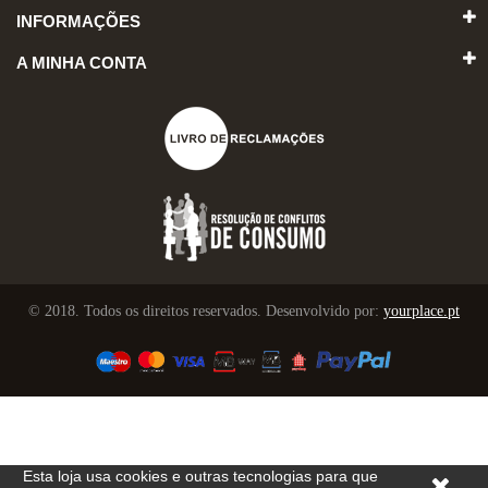
INFORMAÇÕES
A MINHA CONTA
© 2018. Todos os direitos reservados. Desenvolvido por:
yourplace.pt
Esta loja usa cookies e outras tecnologias para que