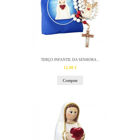
TERÇO INFANTIL DA SENHORA...
12,00 €
Comprar