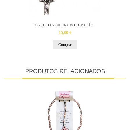
TERÇO DA SENHORA DO CORAÇÃO...
15,00 €
Comprar
PRODUTOS RELACIONADOS