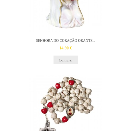
SENHORA DO CORAÇÃO ORANTE...
14,90 €
Comprar