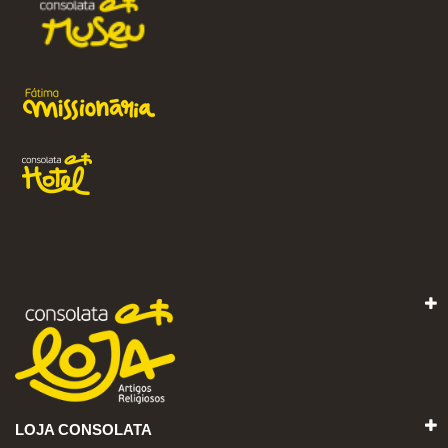
LOJA CONSOLATA