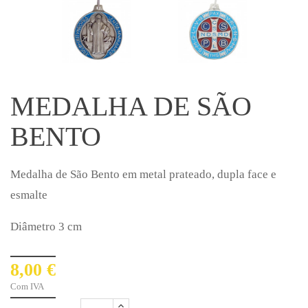
MEDALHA DE SÃO
BENTO
Medalha de São Bento em metal prateado, dupla face e
esmalte
Diâmetro 3 cm
8,00 €
Com IVA