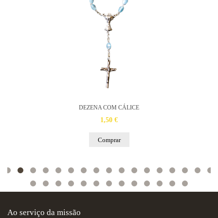
DEZENA COM CÁLICE
1,50 €
Comprar
Ao serviço da missão