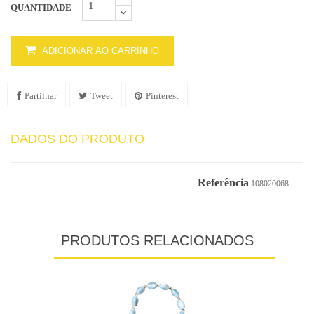
QUANTIDADE
ADICIONAR AO CARRINHO
Partilhar
Tweet
Pinterest
DADOS DO PRODUTO
Referência
108020068
PRODUTOS RELACIONADOS