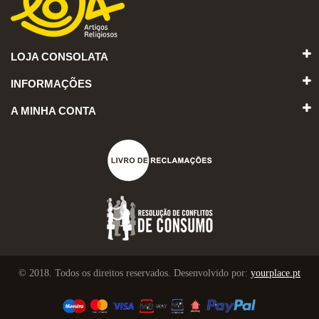
LOJA CONSOLATA
INFORMAÇÕES
A MINHA CONTA
© 2018. Todos os direitos reservados. Desenvolvido por:
yourplace.pt