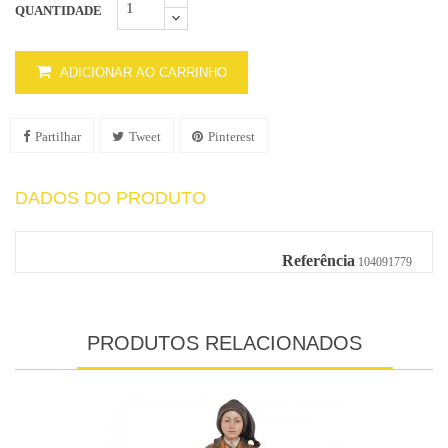
QUANTIDADE
ADICIONAR AO CARRINHO
Partilhar
Tweet
Pinterest
DADOS DO PRODUTO
Referência
104091779
PRODUTOS RELACIONADOS