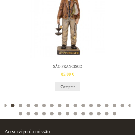
SÃO FRANCISCO
85,00 €
Comprar
Ao serviço da missão