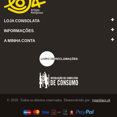
LOJA CONSOLATA
INFORMAÇÕES
A MINHA CONTA
© 2018. Todos os direitos reservados. Desenvolvido por:
yourplace.pt