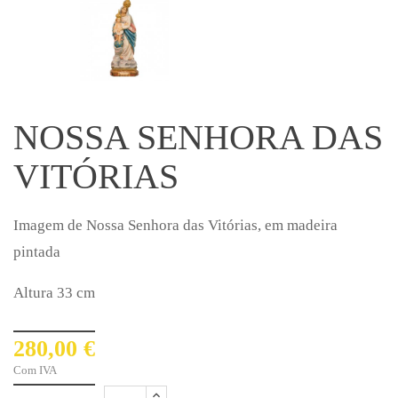
NOSSA SENHORA DAS
VITÓRIAS
Imagem de Nossa Senhora das Vitórias, em madeira
pintada
Altura 33 cm
280,00 €
Com IVA