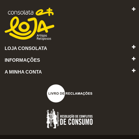
LOJA CONSOLATA
INFORMAÇÕES
A MINHA CONTA