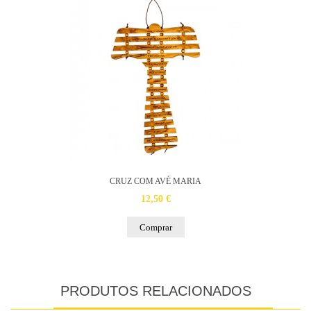
CRUZ COM AVÉ MARIA
12,50 €
Comprar
PRODUTOS RELACIONADOS