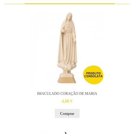
IMACULADO CORAÇÃO DE MARIA
4,80 €
Comprar