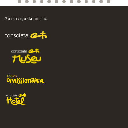
Ao serviço da missão