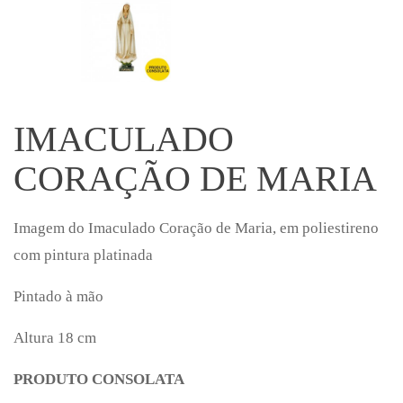
IMACULADO
CORAÇÃO DE MARIA
Imagem do Imaculado Coração de Maria, em poliestireno
com pintura platinada
Pintado à mão
Altura 18 cm
PRODUTO CONSOLATA