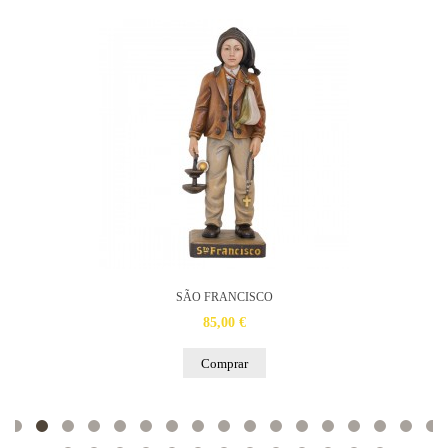
SÃO FRANCISCO
85,00 €
Comprar