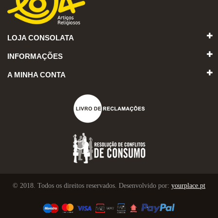
LOJA CONSOLATA
INFORMAÇÕES
A MINHA CONTA
© 2018. Todos os direitos reservados. Desenvolvido por:
yourplace.pt