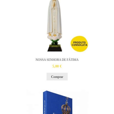
NOSSA SENHORA DE FÁTIMA
5,00 €
Comprar