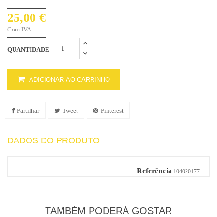
25,00 €
Com IVA
QUANTIDADE
ADICIONAR AO CARRINHO
Partilhar
Tweet
Pinterest
DADOS DO PRODUTO
Referência
104020177
TAMBÉM PODERÁ GOSTAR