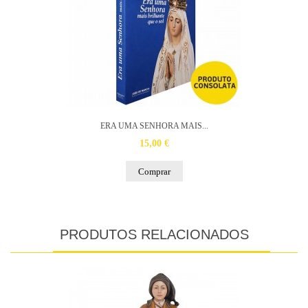
ERA UMA SENHORA MAIS...
15,00 €
Comprar
PRODUTOS RELACIONADOS