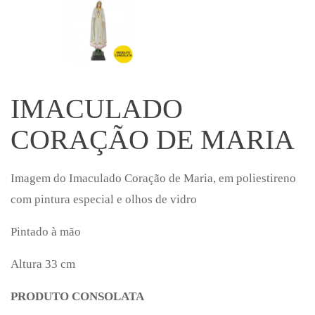
IMACULADO
CORAÇÃO DE MARIA
Imagem do Imaculado Coração de Maria, em poliestireno
com pintura especial e olhos de vidro
Pintado à mão
Altura 33 cm
PRODUTO CONSOLATA