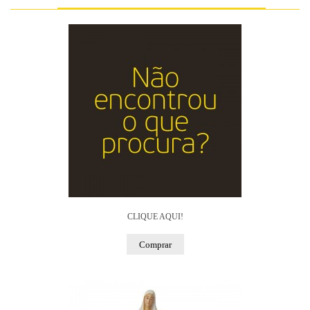
CLIQUE AQUI!
Comprar