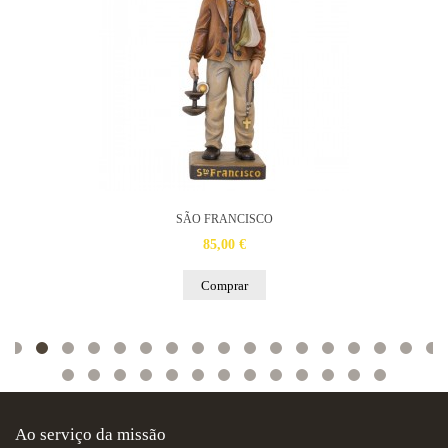
SÃO FRANCISCO
85,00 €
Comprar
Ao serviço da missão