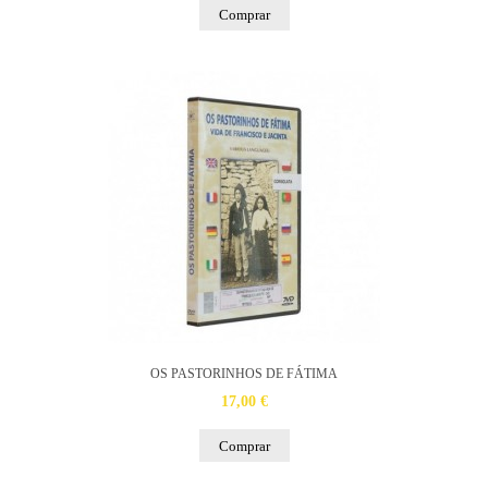
Comprar
OS PASTORINHOS DE FÁTIMA
17,00 €
Comprar