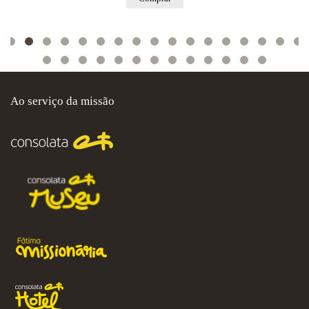
Ao serviço da missão