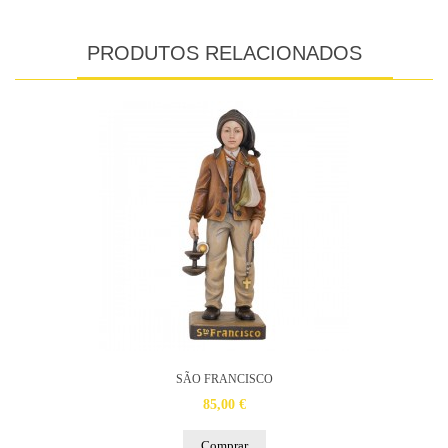
PRODUTOS RELACIONADOS
SÃO FRANCISCO
85,00 €
Comprar