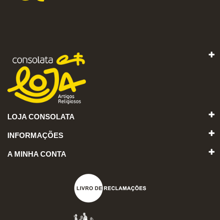
LOJA CONSOLATA
INFORMAÇÕES
A MINHA CONTA