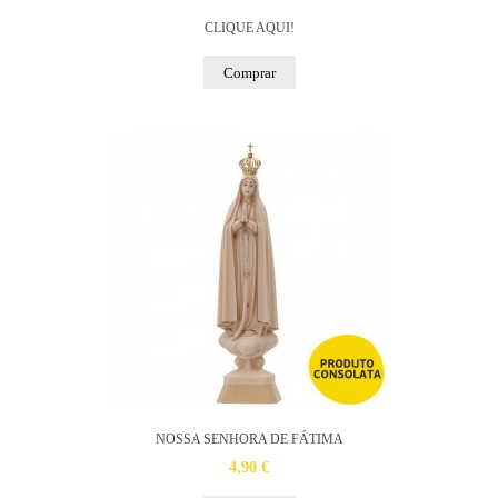
CLIQUE AQUI!
Comprar
NOSSA SENHORA DE FÁTIMA
4,90 €