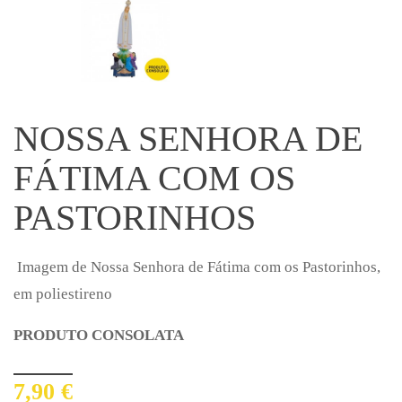
NOSSA SENHORA DE
FÁTIMA COM OS
PASTORINHOS
Imagem de Nossa Senhora de Fátima com os Pastorinhos,
em poliestireno
PRODUTO CONSOLATA
7,90 €