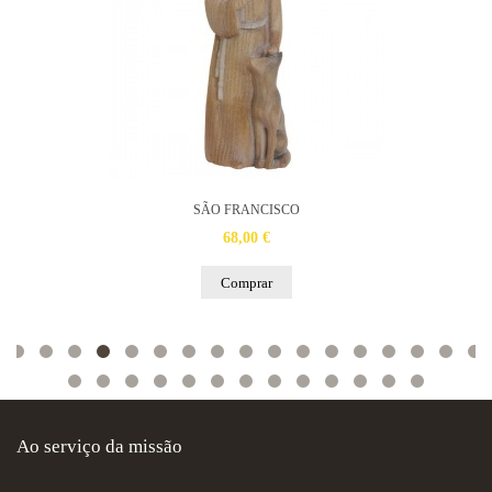
SÃO FRANCISCO
68,00 €
Comprar
Ao serviço da missão