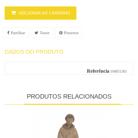
ADICIONAR AO CARRINHO
Partilhar
Tweet
Pinterest
DADOS DO PRODUTO
Referência
104051361
PRODUTOS RELACIONADOS