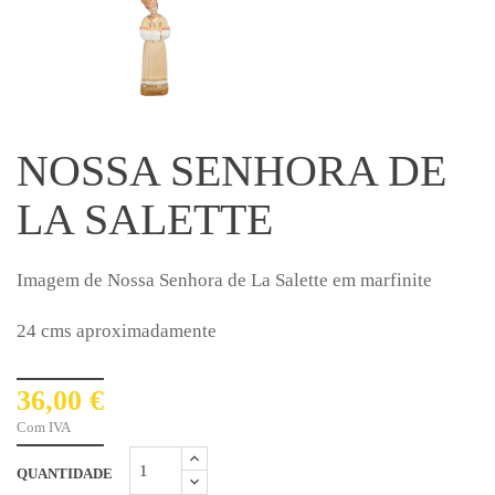
NOSSA SENHORA DE
LA SALETTE
Imagem de Nossa Senhora de La Salette em marfinite
24 cms aproximadamente
36,00 €
Com IVA
QUANTIDADE